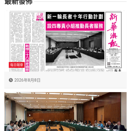
最新發佈
每日報章
2026年8月8日