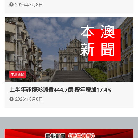
2026年8月8日
本澳新聞
上半年非博彩消費444.7億 按年增加17.4%
2026年8月8日