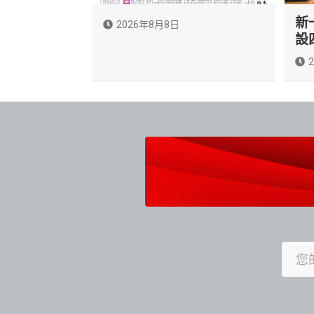
新
2026年8月8日
設