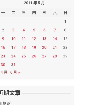
2011 年 5 月
一
二
三
四
五
六
日
1
2
3
4
5
6
7
8
9
10
11
12
13
14
15
16
17
18
19
20
21
22
23
24
25
26
27
28
29
30
31
 4 月
6 月 »
近期文章
(無標題)