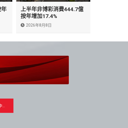
按年
上半年非博彩消費444.7億
按年增加17.4%
2026年8月8日