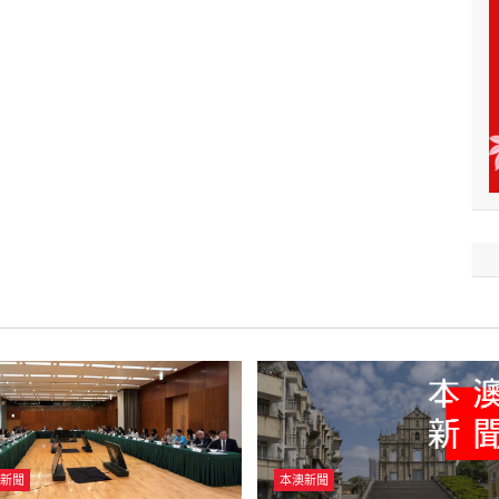
新聞
本澳新聞