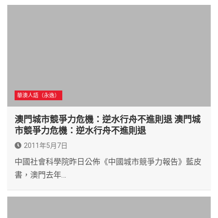
華澳人語（永逸）
澳門城市競爭力危機：逆水行舟不進則退 澳門城
市競爭力危機：逆水行舟不進則退
2011年5月7日
中國社會科學院昨日公佈《中國城市競爭力報告》藍皮
書，澳門去年…