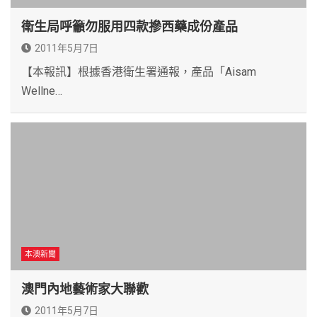
衛生局呼籲勿服用四款摻西藥成份產品
2011年5月7日
【本報訊】根據香港衛生署通報，產品「Aisam
Wellne…
本澳新聞
澳門內地藝術家大聯歡
2011年5月7日