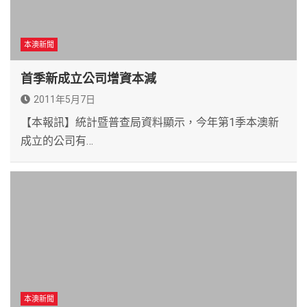
本澳新聞
首季新成立公司增資本減
2011年5月7日
【本報訊】統計暨普查局資料顯示，今年第1季本澳新
成立的公司有…
本澳新聞