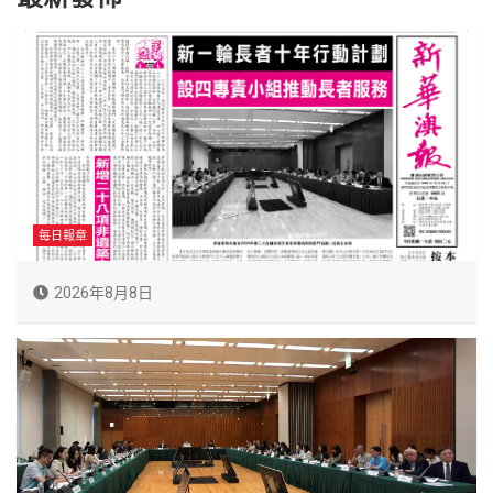
每日報章
2026年8月8日