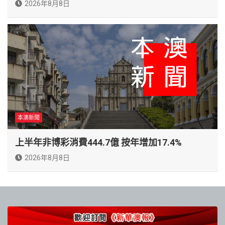
2026年8月8日
本澳新聞
上半年非博彩消費444.7億 按年增加17.4%
2026年8月8日