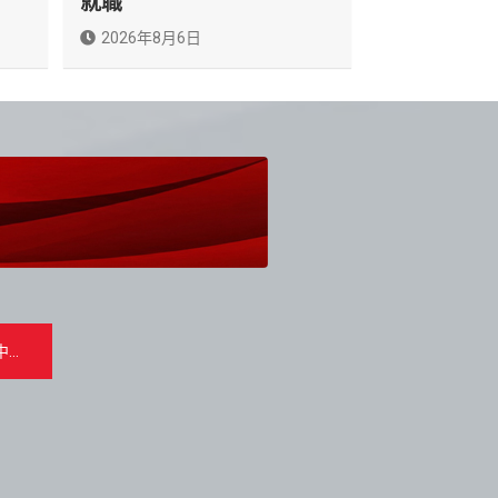
就職
2026年8月6日