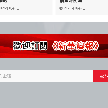
機遇
籲做好防曬
2026年8月6日
2026年8月6日