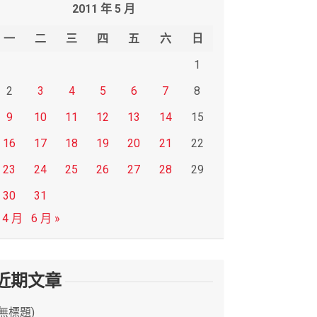
2011 年 5 月
一
二
三
四
五
六
日
1
2
3
4
5
6
7
8
9
10
11
12
13
14
15
16
17
18
19
20
21
22
23
24
25
26
27
28
29
30
31
 4 月
6 月 »
近期文章
(無標題)