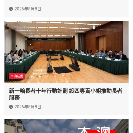
2026年8月8日
本澳新聞
新一輪長者十年行動計劃 設四專責小組推動長者
服務
2026年8月8日