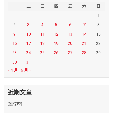
h
一
二
三
四
五
六
日
1
2
3
4
5
6
7
8
9
10
11
12
13
14
15
16
17
18
19
20
21
22
23
24
25
26
27
28
29
30
31
« 4 月
6 月 »
近期文章
(無標題)