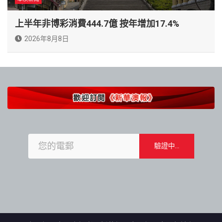
上半年非博彩消費444.7億 按年增加17.4%
2026年8月8日