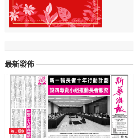
最新發佈
每日報章