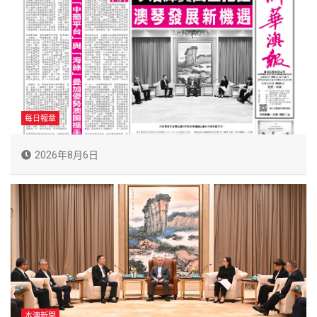
每日報章
2026年8月6日
本澳新聞