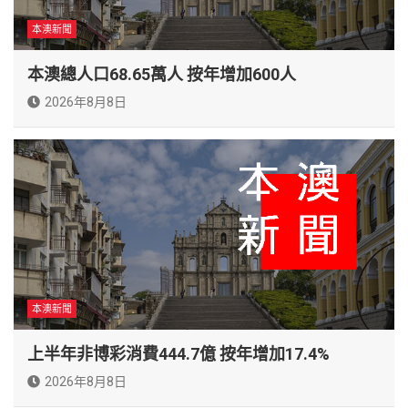
本澳新聞
本澳總人口68.65萬人 按年增加600人
2026年8月8日
本澳新聞
上半年非博彩消費444.7億 按年增加17.4%
2026年8月8日