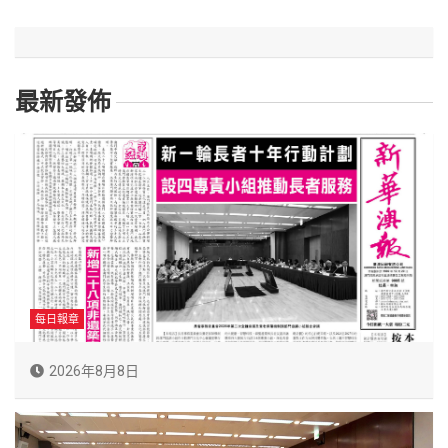
最新發佈
每日報章
2026年8月8日