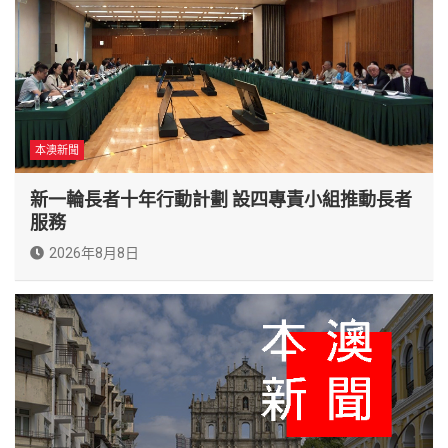
本澳新聞
新一輪長者十年行動計劃 設四專責小組推動長者
服務
2026年8月8日