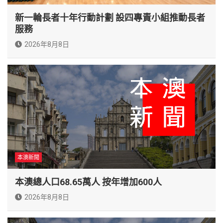
新一輪長者十年行動計劃 設四專責小組推動長者
服務
2026年8月8日
本澳新聞
本澳總人口68.65萬人 按年增加600人
2026年8月8日