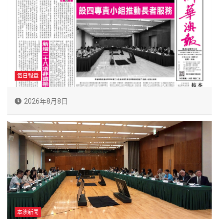
每日報章
2026年8月8日
本澳新聞