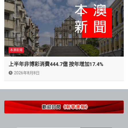
本澳新聞
上半年非博彩消費444.7億 按年增加17.4%
2026年8月8日