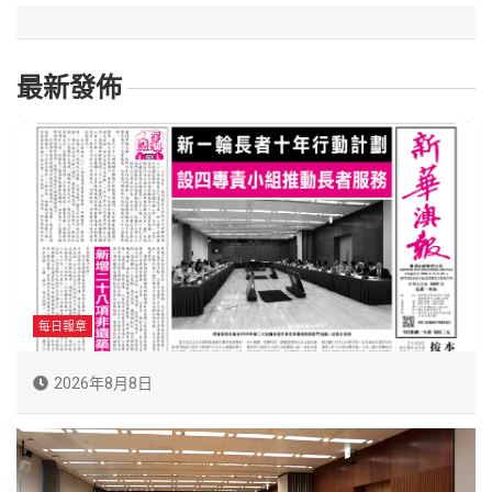
最新發佈
每日報章
2026年8月8日