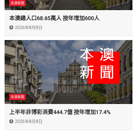
本澳新聞
本澳總人口68.65萬人 按年增加600人
2026年8月8日
本澳新聞
上半年非博彩消費444.7億 按年增加17.4%
2026年8月8日