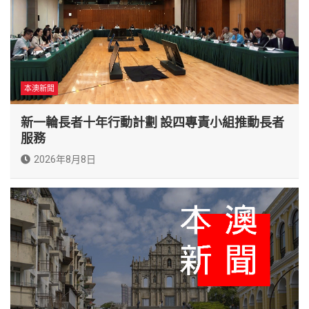
本澳新聞
新一輪長者十年行動計劃 設四專責小組推動長者
服務
2026年8月8日