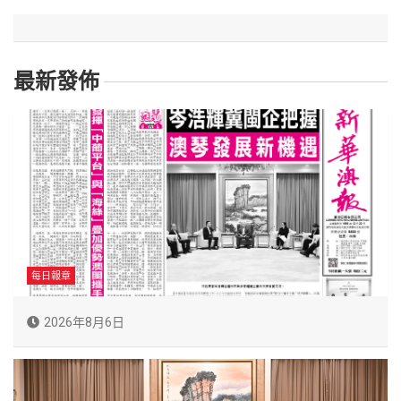
最新發佈
每日報章
2026年8月6日