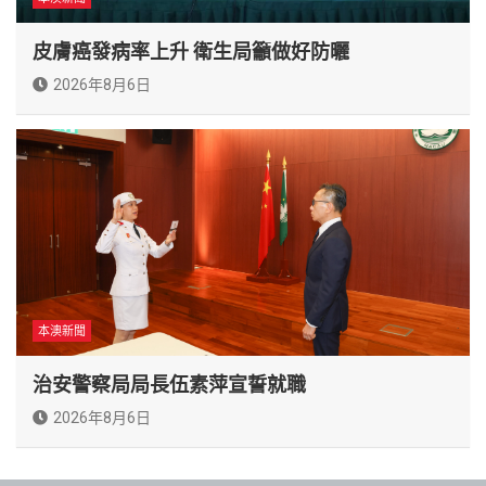
皮膚癌發病率上升 衛生局籲做好防曬
2026年8月6日
本澳新聞
治安警察局局長伍素萍宣誓就職
2026年8月6日