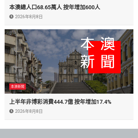
本澳總人口68.65萬人 按年增加600人
2026年8月8日
本澳新聞
上半年非博彩消費444.7億 按年增加17.4%
2026年8月8日