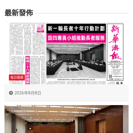
最新發佈
每日報章
2026年8月8日