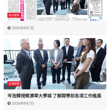
每日報章
2026年8月7日
本澳新聞
岑浩輝視察澳琴大學城 了解開學前各項工作進展
2026年8月7日