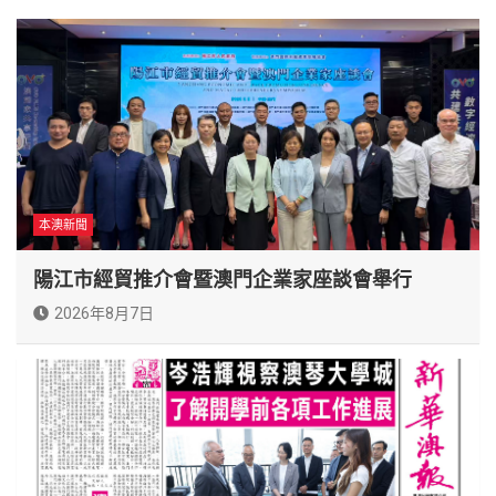
本澳新聞
陽江市經貿推介會暨澳門企業家座談會舉行
2026年8月7日