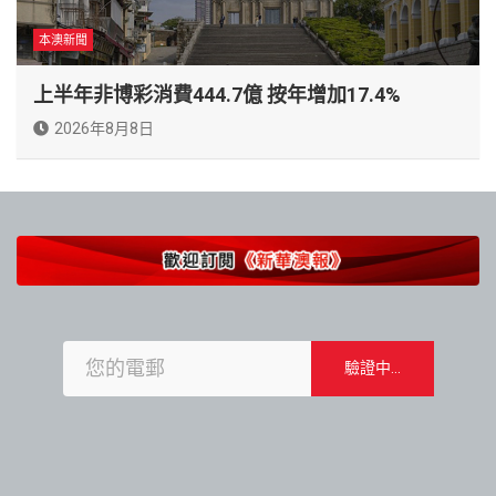
本澳新聞
上半年非博彩消費444.7億 按年增加17.4%
2026年8月8日