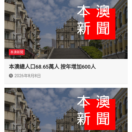
本澳新聞
本澳總人口68.65萬人 按年增加600人
2026年8月8日