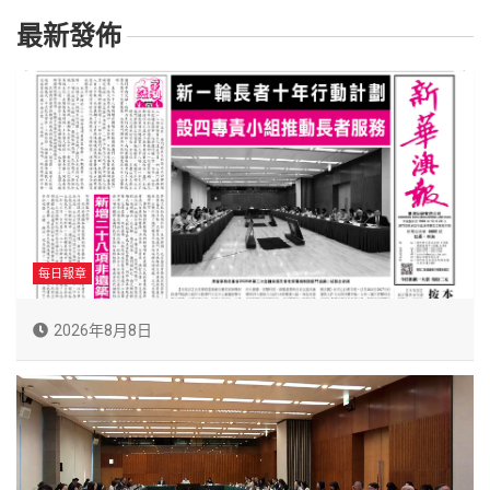
最新發佈
每日報章
2026年8月8日