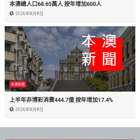
本澳總人口68.65萬人 按年增加600人
2026年8月8日
本澳新聞
上半年非博彩消費444.7億 按年增加17.4%
2026年8月8日