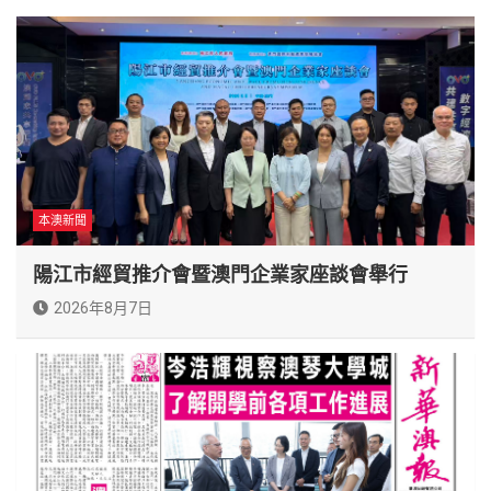
本澳新聞
陽江市經貿推介會暨澳門企業家座談會舉行
2026年8月7日