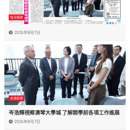
每日報章
2026年8月7日
本澳新聞
岑浩輝視察澳琴大學城 了解開學前各項工作進展
2026年8月7日