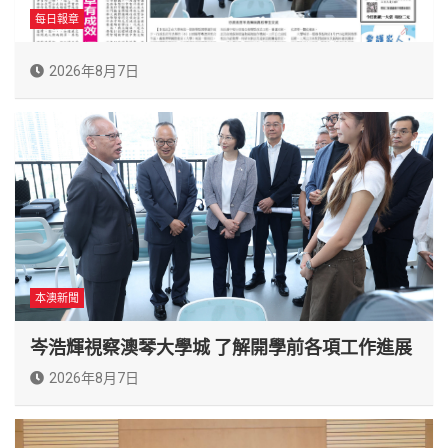
每日報章
2026年8月7日
本澳新聞
岑浩輝視察澳琴大學城 了解開學前各項工作進展
2026年8月7日