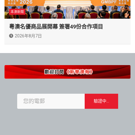
本澳新聞
粵澳名優商品展開幕 簽署49份合作項目
2026年8月7日