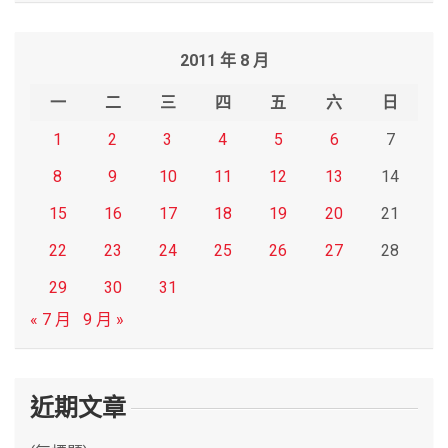
a
r
2011 年 8 月
c
h
一
二
三
四
五
六
日
1
2
3
4
5
6
7
8
9
10
11
12
13
14
15
16
17
18
19
20
21
22
23
24
25
26
27
28
29
30
31
« 7 月
9 月 »
近期文章