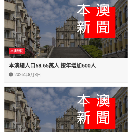
本澳新聞
本澳總人口68.65萬人 按年增加600人
2026年8月8日