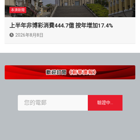
本澳新聞
上半年非博彩消費444.7億 按年增加17.4%
2026年8月8日