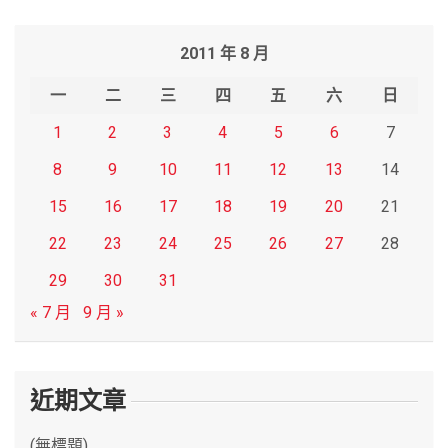
a
r
2011 年 8 月
c
h
一
二
三
四
五
六
日
1
2
3
4
5
6
7
8
9
10
11
12
13
14
15
16
17
18
19
20
21
22
23
24
25
26
27
28
29
30
31
« 7 月
9 月 »
近期文章
(無標題)