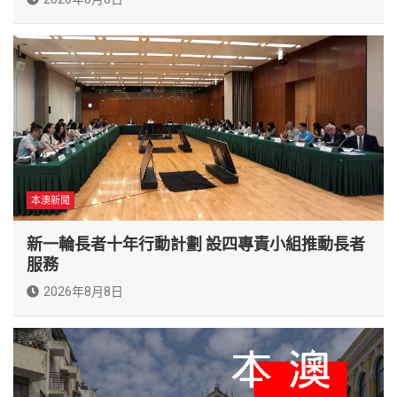
本澳新聞
新一輪長者十年行動計劃 設四專責小組推動長者
服務
2026年8月8日