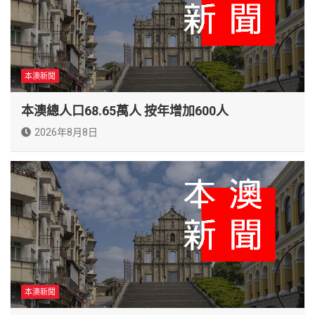
本澳新聞
本澳總人口68.65萬人 按年增加600人
2026年8月8日
本澳新聞