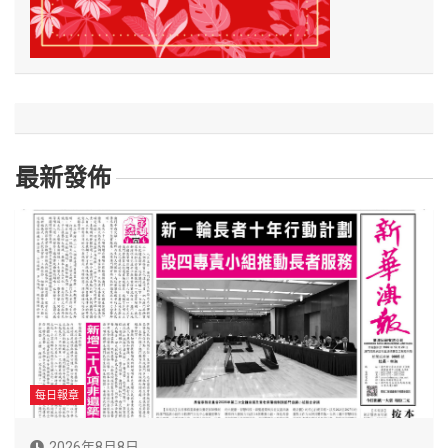
最新發佈
每日報章
2026年8月8日