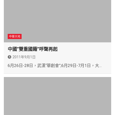
中華大地
中國“雙重國籍”呼聲再起
2011年9月1日
6月26日-28日，武漢“華創會”;6月29日-7月1日，大…