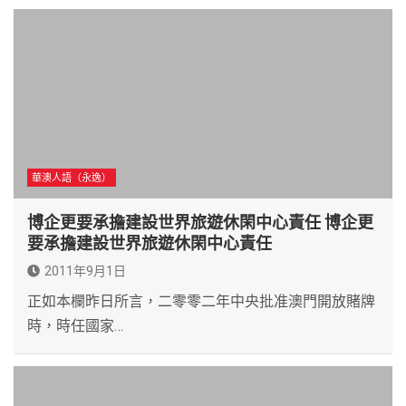
華澳人語（永逸）
博企更要承擔建設世界旅遊休閑中心責任 博企更
要承擔建設世界旅遊休閑中心責任
2011年9月1日
正如本欄昨日所言，二零零二年中央批准澳門開放賭牌
時，時任國家…