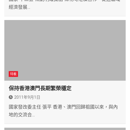
經濟發展…
特載
保持香港澳門長期繁榮穩定
2011年9月1日
國家發改委主任 張平 香港、澳門回歸祖國以來，與內
地的交流合…