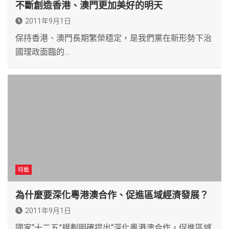
不斷創造香港、澳門更加美好的明天
2011年9月1日
保持香港、澳門長期繁榮穩定，是我們黨在新形勢下治
國理政面臨的…
特載
為什麼要深化粵港澳合作、促進區域經濟發展？
2011年9月1日
國家“十二五”規劃明確提出“深化粵港澳合作，促進區域