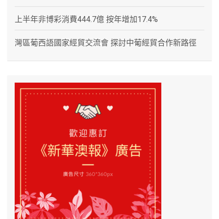
上半年非博彩消費444.7億 按年增加17.4%
灣區葡西語國家經貿交流會 探討中葡經貿合作新路徑