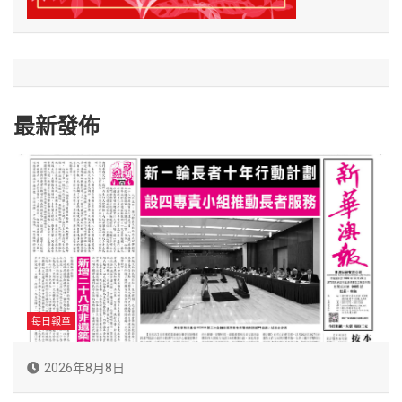
最新發佈
每日報章
2026年8月8日