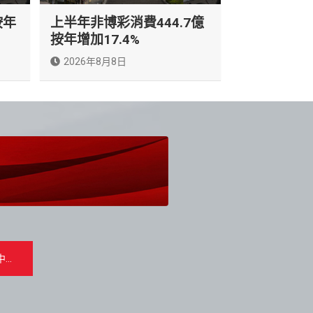
按年
上半年非博彩消費444.7億
按年增加17.4%
2026年8月8日