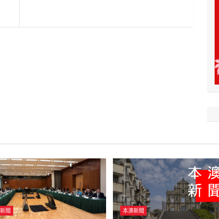
新聞
本澳新聞