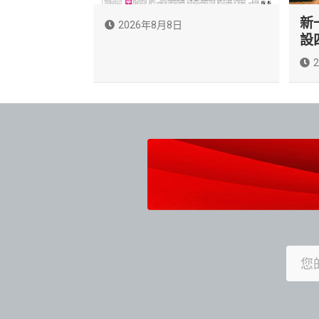
新
2026年8月8日
設