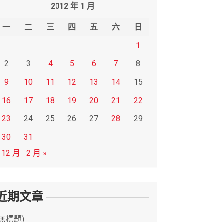
2012 年 1 月
一
二
三
四
五
六
日
1
2
3
4
5
6
7
8
9
10
11
12
13
14
15
16
17
18
19
20
21
22
23
24
25
26
27
28
29
30
31
 12 月
2 月 »
近期文章
(無標題)