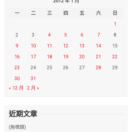
2012 年 1 月
c
h
一
二
三
四
五
六
日
1
2
3
4
5
6
7
8
9
10
11
12
13
14
15
16
17
18
19
20
21
22
23
24
25
26
27
28
29
30
31
« 12 月
2 月 »
近期文章
(無標題)