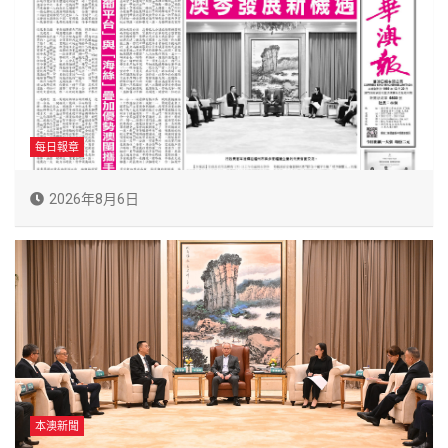
每日報章
2026年8月6日
本澳新聞