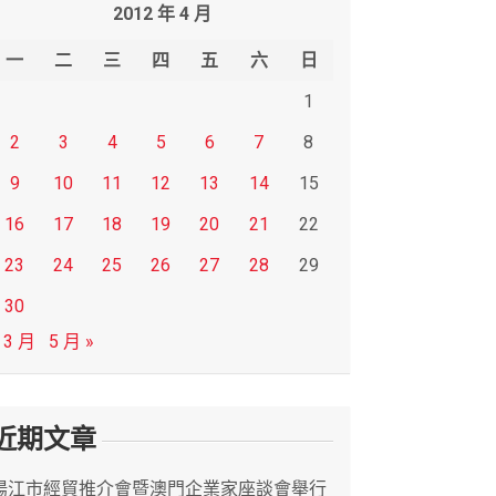
2012 年 4 月
一
二
三
四
五
六
日
1
2
3
4
5
6
7
8
9
10
11
12
13
14
15
16
17
18
19
20
21
22
23
24
25
26
27
28
29
30
 3 月
5 月 »
近期文章
陽江市經貿推介會暨澳門企業家座談會舉行