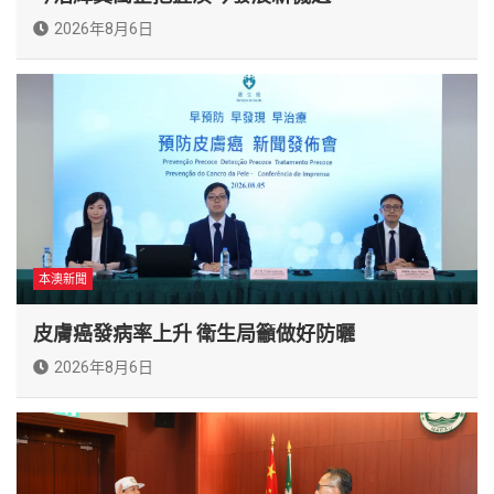
2026年8月6日
本澳新聞
皮膚癌發病率上升 衛生局籲做好防曬
2026年8月6日