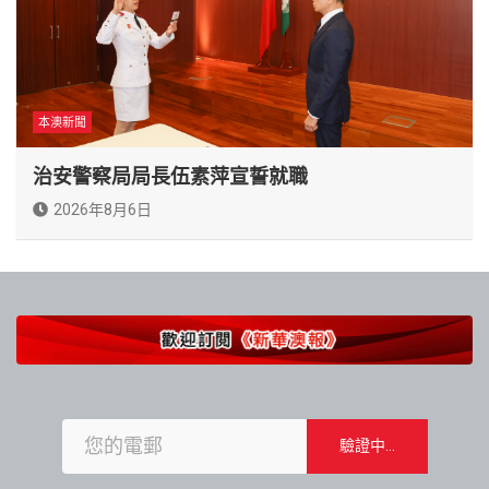
本澳新聞
治安警察局局長伍素萍宣誓就職
2026年8月6日