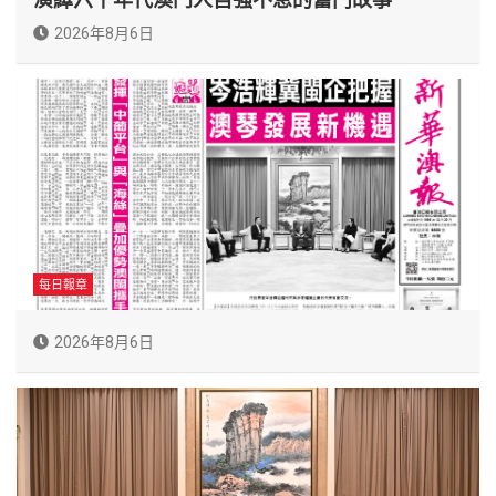
2026年8月6日
每日報章
2026年8月6日