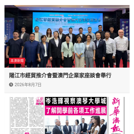
本澳新聞
陽江市經貿推介會暨澳門企業家座談會舉行
2026年8月7日