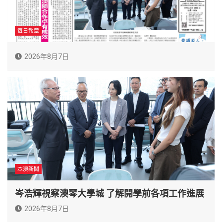
每日報章
2026年8月7日
本澳新聞
岑浩輝視察澳琴大學城 了解開學前各項工作進展
2026年8月7日