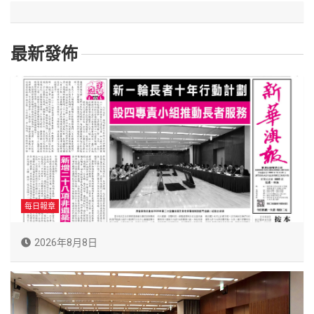
最新發佈
每日報章
2026年8月8日