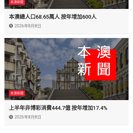
本澳新聞
本澳總人口68.65萬人 按年增加600人
2026年8月8日
本澳新聞
上半年非博彩消費444.7億 按年增加17.4%
2026年8月8日