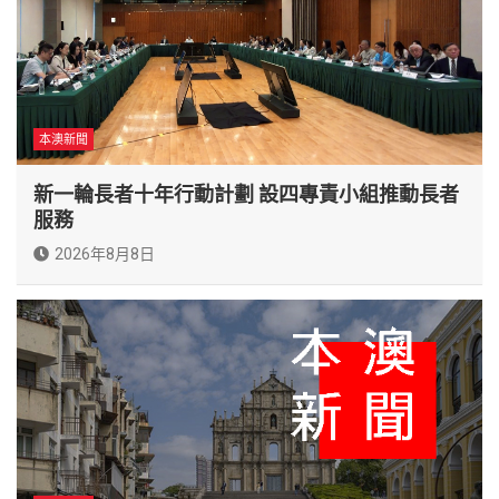
本澳新聞
新一輪長者十年行動計劃 設四專責小組推動長者
服務
2026年8月8日