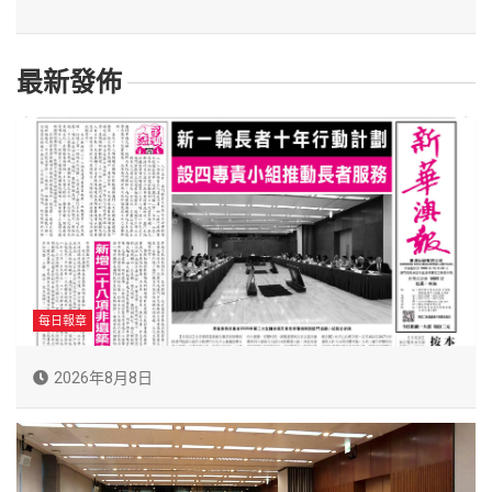
最新發佈
每日報章
2026年8月8日