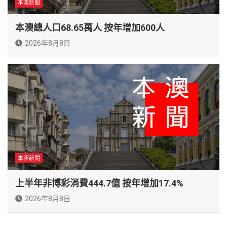
本澳新聞
本澳總人口68.65萬人 按年增加600人
2026年8月8日
本澳新聞
上半年非博彩消費444.7億 按年增加17.4%
2026年8月8日