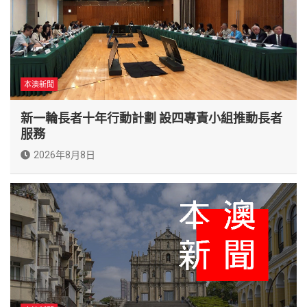
本澳新聞
新一輪長者十年行動計劃 設四專責小組推動長者
服務
2026年8月8日