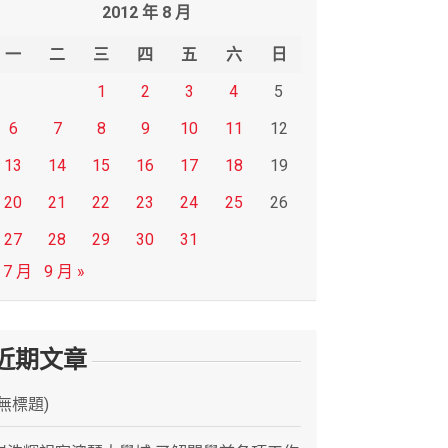
2012 年 8 月
一
二
三
四
五
六
日
1
2
3
4
5
6
7
8
9
10
11
12
13
14
15
16
17
18
19
20
21
22
23
24
25
26
27
28
29
30
31
 7 月
9 月 »
近期文章
(無標題)