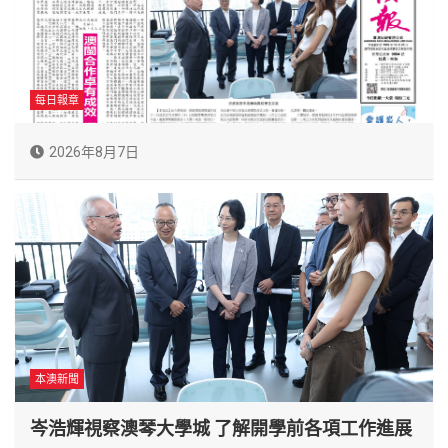
每日報章
2026年8月7日
本澳新聞
岑浩輝視察澳琴大學城 了解開學前各項工作進展