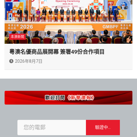
本澳新聞
粵澳名優商品展開幕 簽署49份合作項目
2026年8月7日