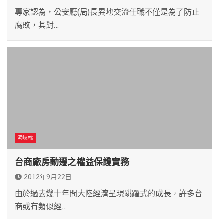
專家認為，公安廳(局)長異地交流任職不僅是為了防止
腐敗，其對…
海峽橋
台商廠房動遷之權益保護實務
2012年9月22日
由於過去幾十年間大陸經濟呈現跳躍式的成長，許多台
商或有類似經…