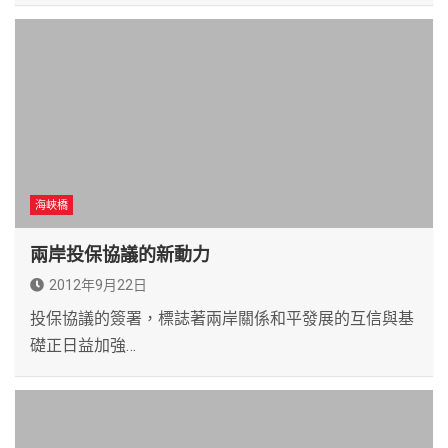
海峽橋
兩岸投保協議的新動力
2012年9月22日
投保協議的簽署，標誌著兩岸關係和平發展的互信與基
礎正日益加強…