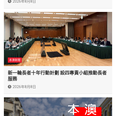
2026年8月8日
本澳新聞
新一輪長者十年行動計劃 設四專責小組推動長者
服務
2026年8月8日