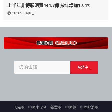
上半年非博彩消費444.7億 按年增加17.4%
2026年8月8日
人民網
中國小記者
新華網
中國網
中國經濟網