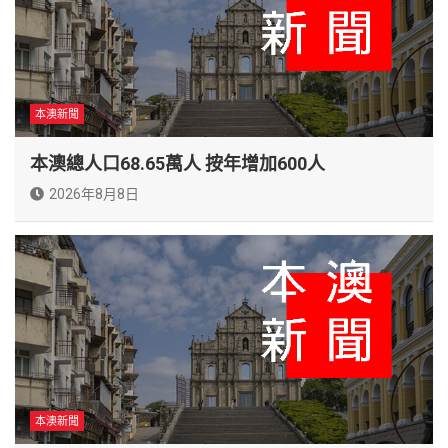
本澳新聞
本澳總人口68.65萬人 按年增加600人
2026年8月8日
本澳新聞