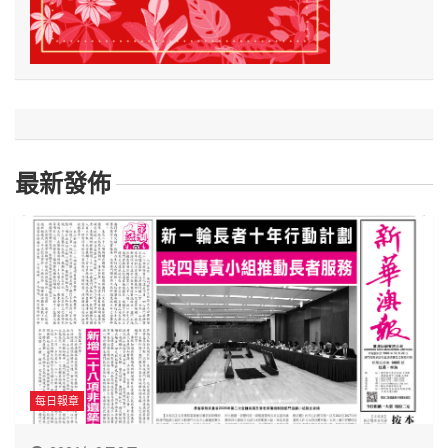
最新發佈
每日報章