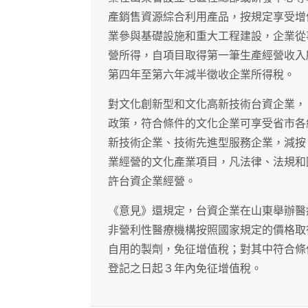
產銷售資源綜合利用產品，按規定享受增
業參與基礎設施和重大工程建設，企業從
營所得，自項目取得第一筆生產經營收入
第四年至第六年減半徵收企業所得稅。
對文化創新型和文化高新技術台資企業，
政策，符合條件的文化企業可享受省市各
新技術企業、技術先進型服務企業，減按
業經營的文化產業項目，凡法律、法規和
許台資企業經營。
《意見》還規定，台資企業在山東舉辦醫
非營利性醫療機構按照國家規定的價格取
自用的製劑，免征增值稅；對其中符合條
登記之日起３年內免征增值稅。