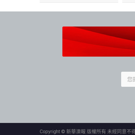
Copyright © 新華澳報 版權所有 未經同意