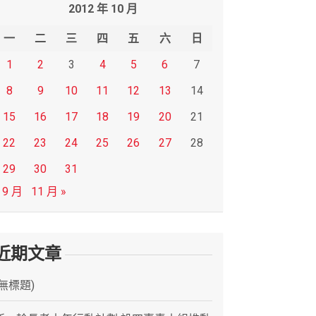
2012 年 10 月
一
二
三
四
五
六
日
1
2
3
4
5
6
7
8
9
10
11
12
13
14
15
16
17
18
19
20
21
22
23
24
25
26
27
28
29
30
31
 9 月
11 月 »
近期文章
(無標題)