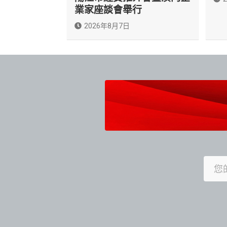
業家座談會舉行
2026年8月7日