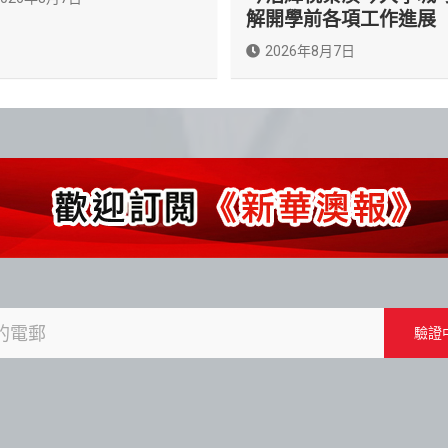
解開學前各項工作進展
2026年8月7日