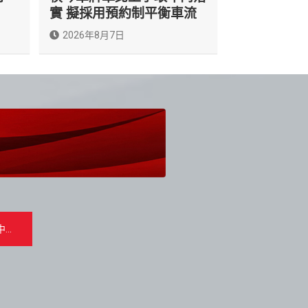
實 擬採用預約制平衡車流
2026年8月7日