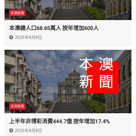
本澳新聞
本澳總人口68.65萬人 按年增加600人
2026年8月8日
本澳新聞
上半年非博彩消費444.7億 按年增加17.4%
2026年8月8日