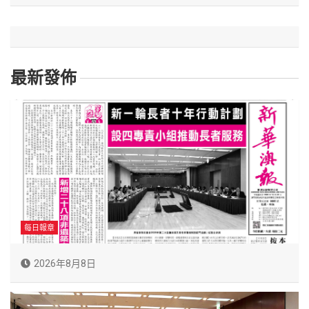
最新發佈
每日報章
2026年8月8日