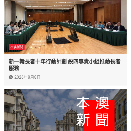
本澳新聞
新一輪長者十年行動計劃 設四專責小組推動長者
服務
2026年8月8日