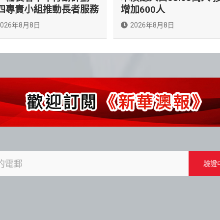
四專責小組推動長者服務
增加600人
2026年8月8日
2026年8月8日