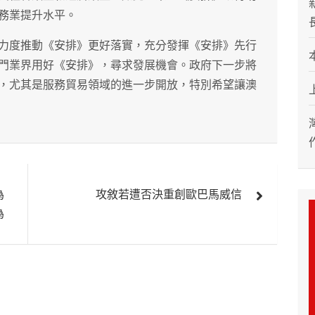
務業提升水平。
力度推動《安排》更好落實，充分發揮《安排》先行
門業界用好《安排》，尋求發展機會。政府下一步將
，尤其是服務貿易領域的進一步開放，特別希望讓澳
為
攻敘若遭否決重創歐巴馬威信
為