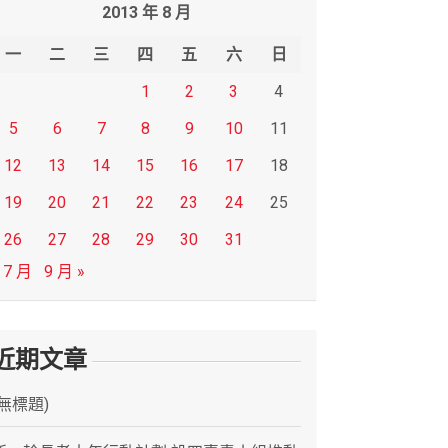
2013 年 8 月
一
二
三
四
五
六
日
1
2
3
4
5
6
7
8
9
10
11
12
13
14
15
16
17
18
19
20
21
22
23
24
25
26
27
28
29
30
31
 7 月
9 月 »
近期文章
(無標題)