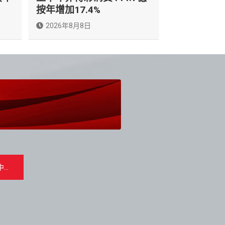
按年增加17.4%
2026年8月8日