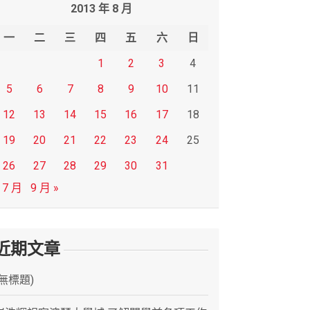
2013 年 8 月
一
二
三
四
五
六
日
1
2
3
4
5
6
7
8
9
10
11
12
13
14
15
16
17
18
19
20
21
22
23
24
25
26
27
28
29
30
31
 7 月
9 月 »
近期文章
(無標題)