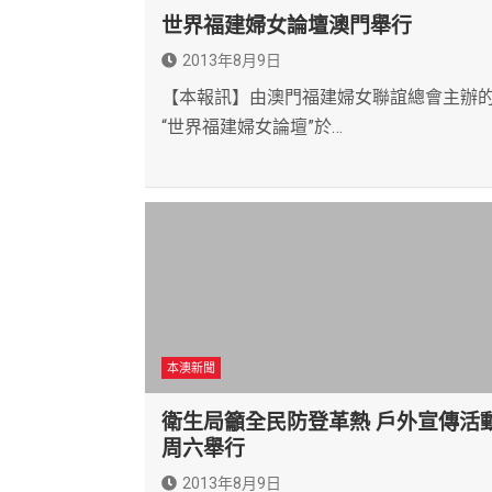
世界福建婦女論壇澳門舉行
2013年8月9日
【本報訊】由澳門福建婦女聯誼總會主辦
“世界福建婦女論壇”於…
本澳新聞
衛生局籲全民防登革熱 戶外宣傳活
周六舉行
2013年8月9日