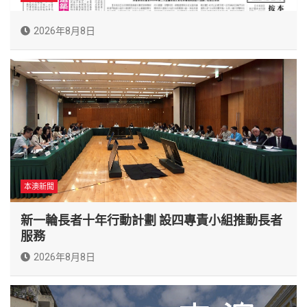
2026年8月8日
本澳新聞
新一輪長者十年行動計劃 設四專責小組推動長者
服務
2026年8月8日