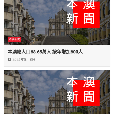
本澳新聞
本澳總人口68.65萬人 按年增加600人
2026年8月8日