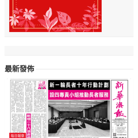
最新發佈
每日報章