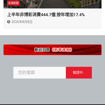
本澳新聞
上半年非博彩消費444.7億 按年增加17.4%
2026年8月8日