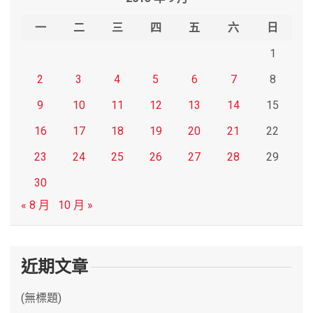
c
h
一
二
三
四
五
六
日
1
2
3
4
5
6
7
8
9
10
11
12
13
14
15
16
17
18
19
20
21
22
23
24
25
26
27
28
29
30
« 8 月
10 月 »
近期文章
(無標題)