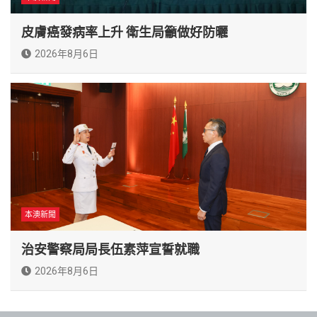
皮膚癌發病率上升 衛生局籲做好防曬
2026年8月6日
本澳新聞
治安警察局局長伍素萍宣誓就職
2026年8月6日