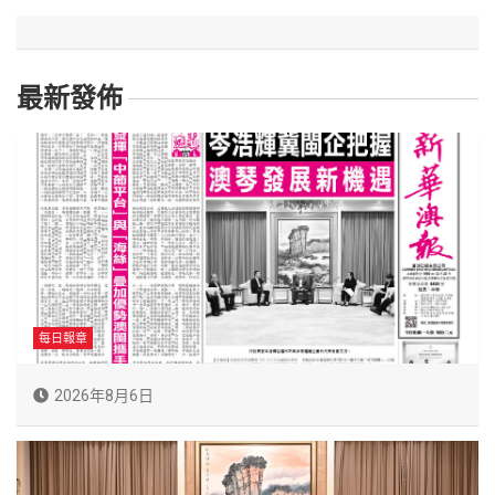
最新發佈
每日報章
2026年8月6日