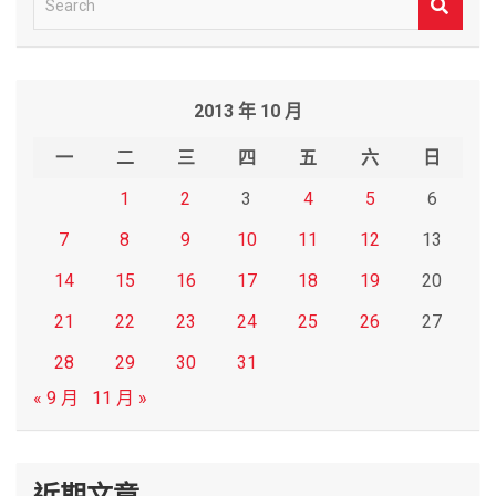
e
a
r
2013 年 10 月
c
h
一
二
三
四
五
六
日
1
2
3
4
5
6
7
8
9
10
11
12
13
14
15
16
17
18
19
20
21
22
23
24
25
26
27
28
29
30
31
« 9 月
11 月 »
近期文章