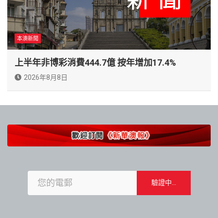
本澳新聞
上半年非博彩消費444.7億 按年增加17.4%
2026年8月8日