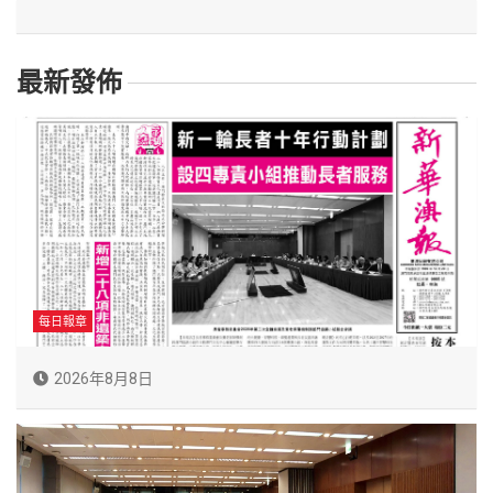
最新發佈
每日報章
2026年8月8日