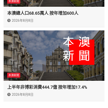
本澳新聞
本澳總人口68.65萬人 按年增加600人
2026年8月8日
本澳新聞
上半年非博彩消費444.7億 按年增加17.4%
2026年8月8日