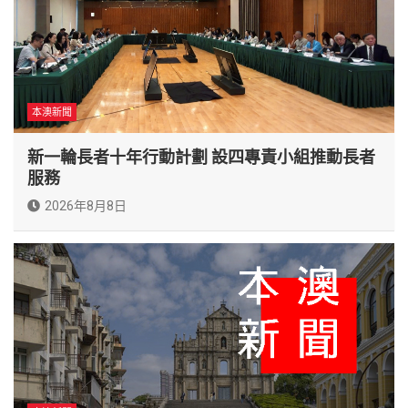
本澳新聞
新一輪長者十年行動計劃 設四專責小組推動長者
服務
2026年8月8日