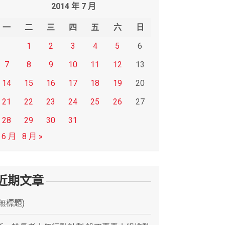
2014 年 7 月
一
二
三
四
五
六
日
1
2
3
4
5
6
7
8
9
10
11
12
13
14
15
16
17
18
19
20
21
22
23
24
25
26
27
28
29
30
31
 6 月
8 月 »
近期文章
(無標題)