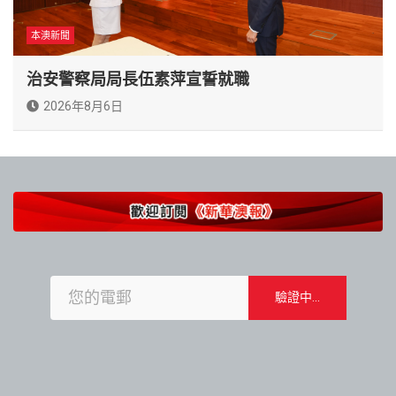
本澳新聞
治安警察局局長伍素萍宣誓就職
2026年8月6日