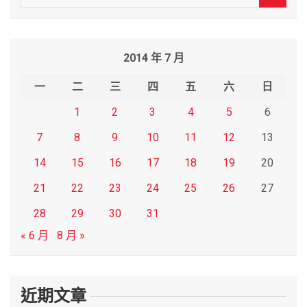
e
a
r
2014 年 7 月
c
h
一
二
三
四
五
六
日
1
2
3
4
5
6
7
8
9
10
11
12
13
14
15
16
17
18
19
20
21
22
23
24
25
26
27
28
29
30
31
« 6 月
8 月 »
近期文章