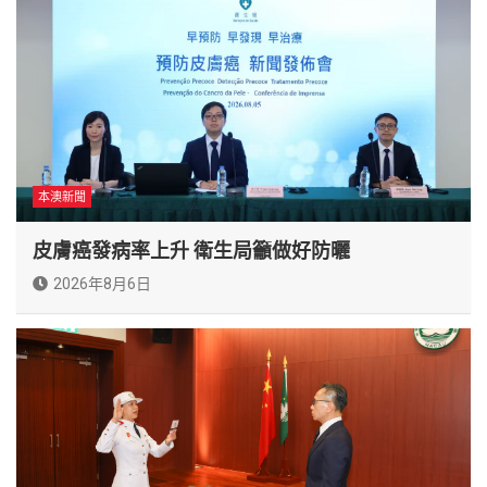
本澳新聞
皮膚癌發病率上升 衛生局籲做好防曬
2026年8月6日