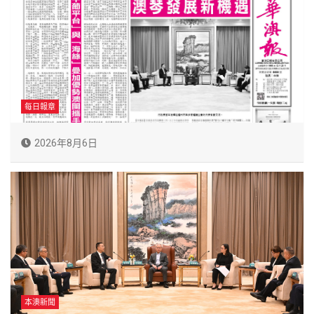
每日報章
2026年8月6日
本澳新聞