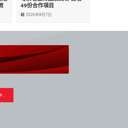
流
49份合作項目
2026年8月7日