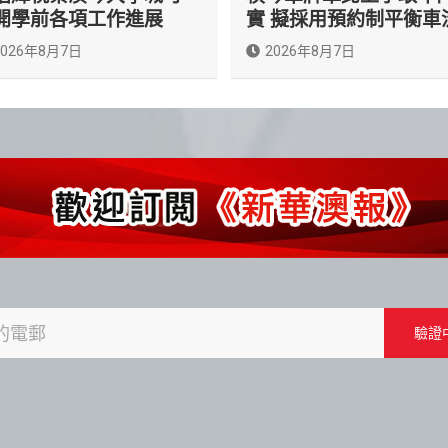
開學前各項工作進展
實 擬採用預約制平衡車
2026年8月7日
2026年8月7日