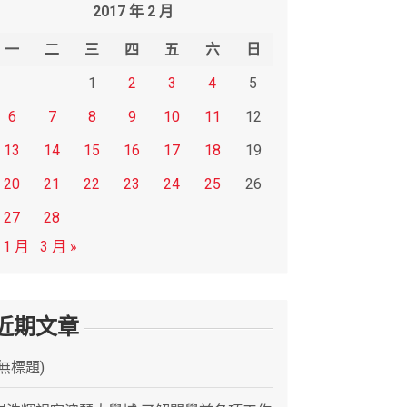
2017 年 2 月
一
二
三
四
五
六
日
1
2
3
4
5
6
7
8
9
10
11
12
13
14
15
16
17
18
19
20
21
22
23
24
25
26
27
28
 1 月
3 月 »
近期文章
(無標題)