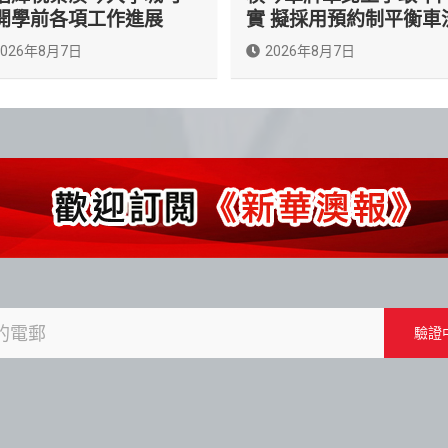
開學前各項工作進展
實 擬採用預約制平衡車
2026年8月7日
2026年8月7日