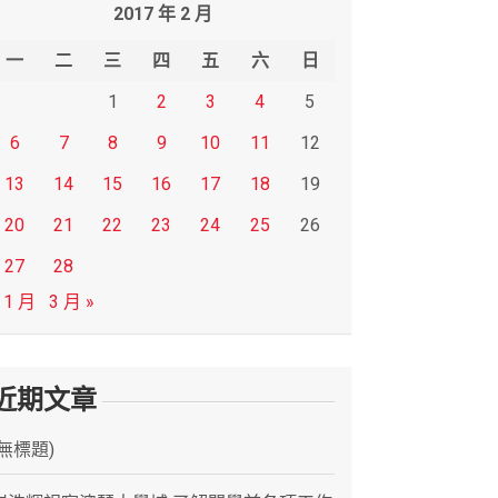
2017 年 2 月
一
二
三
四
五
六
日
1
2
3
4
5
6
7
8
9
10
11
12
13
14
15
16
17
18
19
20
21
22
23
24
25
26
27
28
 1 月
3 月 »
近期文章
(無標題)