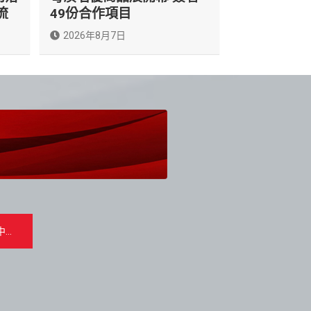
流
49份合作項目
2026年8月7日