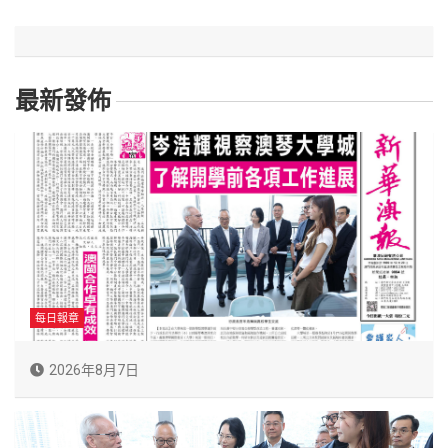
最新發佈
每日報章
2026年8月7日