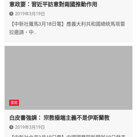
意政要：習近平訪意對兩國推動作用
2019年3月19日
【中新社羅馬3月18日電】應義大利共和國總統馬塔雷
拉邀請，中…
要聞
白皮書強調： 宗教極端主義不是伊斯蘭教
2019年3月19日