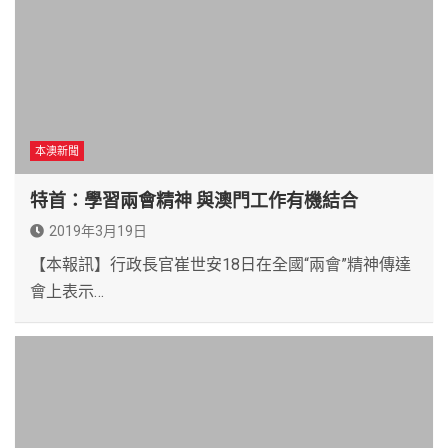
本澳新聞
特首：學習兩會精神 與澳門工作有機結合
2019年3月19日
【本報訊】行政長官崔世安18日在全國“兩會”精神傳達
會上表示…