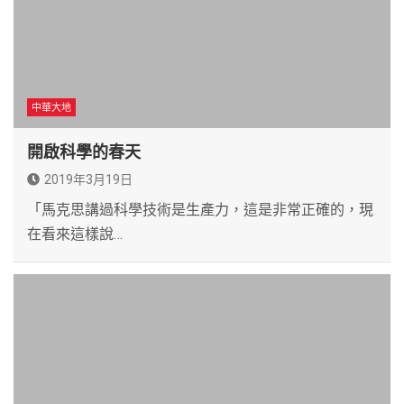
中華大地
開啟科學的春天
2019年3月19日
「馬克思講過科學技術是生產力，這是非常正確的，現
在看來這樣說…