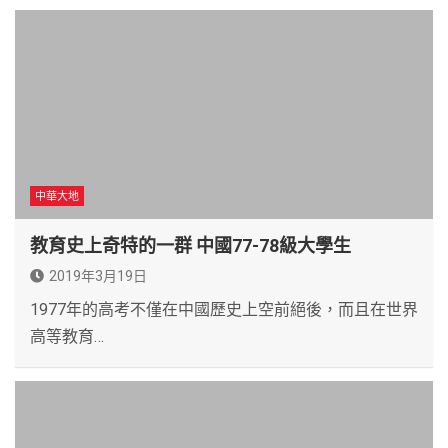
中華大地
教育史上奇特的一群 中國77-78級大學生
2019年3月19日
1977年的高考不僅在中國歷史上空前絕後，而且在世界
高等教育…